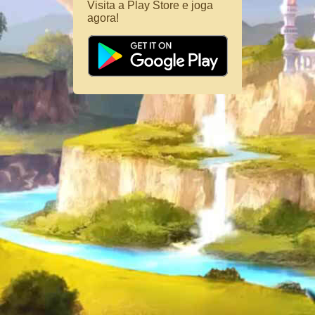
Visita a Play Store e joga
agora!