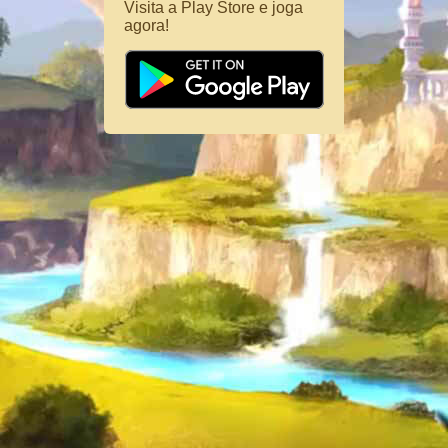
Visita a Play Store e joga
agora!